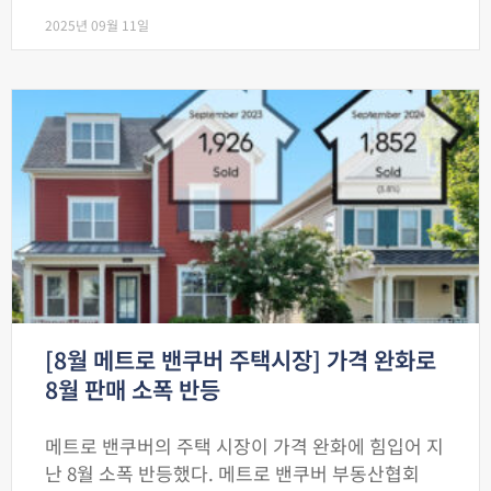
2025년 09월 11일
[8월 메트로 밴쿠버 주택시장] 가격 완화로
8월 판매 소폭 반등
메트로 밴쿠버의 주택 시장이 가격 완화에 힘입어 지
난 8월 소폭 반등했다. 메트로 밴쿠버 부동산협회