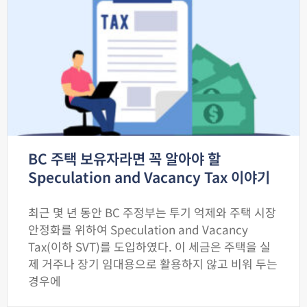
BC 주택 보유자라면 꼭 알아야 할
Speculation and Vacancy Tax 이야기
최근 몇 년 동안 BC 주정부는 투기 억제와 주택 시장
안정화를 위하여 Speculation and Vacancy
Tax(이하 SVT)를 도입하였다. 이 세금은 주택을 실
제 거주나 장기 임대용으로 활용하지 않고 비워 두는
경우에