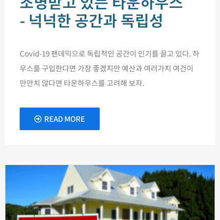
조명받고 있는 타운하우스
- 넉넉한 공간과 독립성
Covid-19 팬데믹으로 독립적인 공간이 인기를 끌고 있다. 하
우스를 구입한다면 가장 좋겠지만 예산과 여러가지 여건이
만만치 않다면 타운하우스를 고려해 보자.
READ MORE