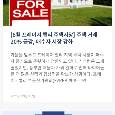
[8월 프레이져 밸리 주택시장] 주택 거래
20% 급감, 매수자 시장 강화
가을을 앞두고 프레이저 밸리 지역 주택 시장이 매수
자 중심으로 뚜렷하게 전환되고 있다. 거래량은 크게
줄었지만, 풍부한 매물과 가격 완화로 인해 바이어들
은 더 많은 선택과 협상력을 확보한 상황이다. 프레
이저밸리 부동산위원회(FVREB)에 따르면,
2025년 09월 11일