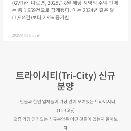
(GVR)에 따르면, 2025년 8월 해당 지역의 주택 판매
는 총 1,959건으로 집계됐다. 이는 2024년 같은 달
(1,904건)보다 2.9% 증가한
2025년 09월 08일
트라이시티(Tri-City) 신규
분양
교민들과 한인 업체들이 가장 많이 모여있는 트라이시티
(Tri-City)
요즘 가장 인기있는 신규분양은 어떤 것들이 있는지 알아보
자