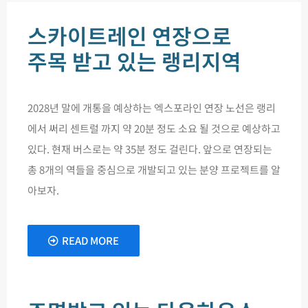
스카이트레인 연장으로
주목 받고 있는 랭리지역
2028년 말에 개통을 예상하는 엑스포라인 연장 노선은 랭리
에서 써리 센트럴 까지 약 20분 정도 소요 될 것으로 예상하고
있다. 현재 버스로는 약 35분 정도 걸린다. 앞으로 연장되는
총 8개의 역들을 중심으로 개발되고 있는 분양 프로젝트를 알
아보자.
READ MORE