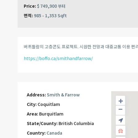
Price:
$ 749,900
부터
면적:
985 - 1,353 Sqft
버퀴틀람의 고층콘도 프로젝트. 시원한 전망과 대중교통 이용 편리
https://boffo.ca/smithandfarrow/
Address:
Smith & Farrow
City:
Coquitlam
Area:
Burquitlam
State/County:
British Columbia
Country:
Canada