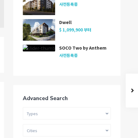
사전등록중
Dwell
$ 1,099,900
부터
SOCO Two by Anthem
사전등록중
Advanced Search
Types
Cities