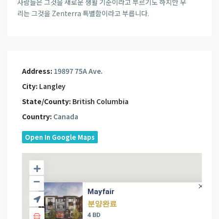
사람들은 그것을 새로운 생활 기준이라고 부르기도 하지만 우
리는 그것을 Zenterra 특별함이라고 부릅니다.
Address:
19897 75A Ave.
City:
Langley
State/County:
British Columbia
Country:
Canada
Open In Google Maps
Mayfair
분양완료
4 BD