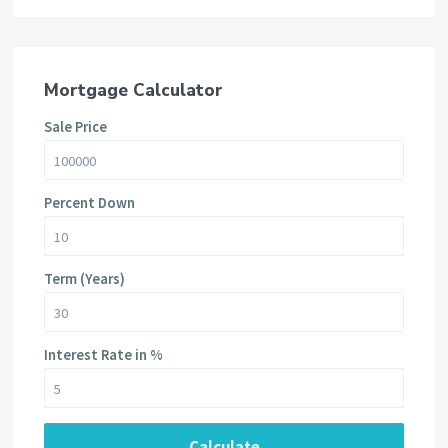
Mortgage Calculator
Sale Price
Percent Down
Term (Years)
Interest Rate in %
Calculate