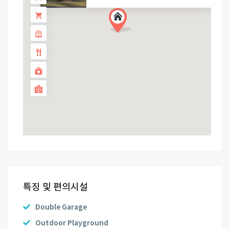
특징 및 편의시설
Double Garage
Outdoor Playground