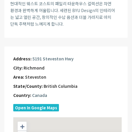
현대적인 웨스트 코스트의 패밀리 타운하우스 컬렉션은 자연
환경과 완벽하게 어울립니다. 세련된 BYU Design의 인테리어
는 넓고 열린 공간, 창의적인 수납 옵션과 더블 가라지로 마치
단독 주택처럼 느껴지게 합니다.
Address:
5191 Steveston Hwy
City:
Richmond
Area:
Steveston
State/County:
British Columbia
Country:
Canada
Open In Google Maps