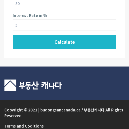
Interest Rate in %
Calculate
Copyright © 2021 | budongsancanada.ca / 부동산캐나다 All Rights
Reserved
Terms and Coditions