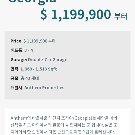
$ 1,199,900
부터
Price:
$ 1,199,900
부터
베드룸:
3 - 4
Garage:
Double-Car Garage
면적:
1,369 - 1,513 Sqft
규모:
총 43 세대
개발사:
Anthem Properties
Anthem의 타운하운스 단지 조지아(Georgia)는 해안을 따라
산책을 하고 야외에서의 활동이 늘 함께하는 곳 입니다. 삶은 조
지아에서 한 순간에서 다음 순간으로 자연스럽게 흘러갑니다.