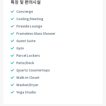
특징 및 편의시설
Concierge
Cooling/Heating
Fireside Lounge
Frameless Glass Shower
Guest Suite
Gym
Parcel Lockers
Patio/Deck
Quartz Countertops
Walk-In Closet
Washer/Dryer
Yoga Studio