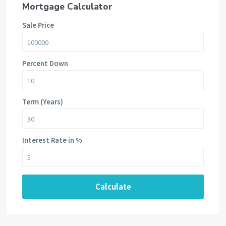
Mortgage Calculator
Sale Price
Percent Down
Term (Years)
Interest Rate in %
Calculate