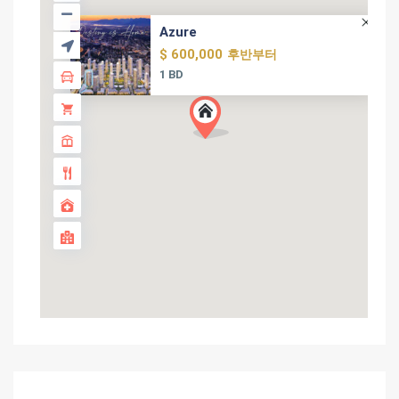
Azure
$ 600,000
후반부터
1 BD