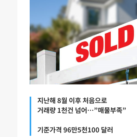
지난해 8월 이후 처음으로
거래량 1천건 넘어…”매물부족”
기준가격 96만5천100 달러