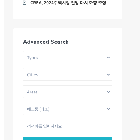
CREA, 2024주택시장 전망 다시 하향 조정
Advanced Search
Types
Cities
Areas
베드룸 (최소)