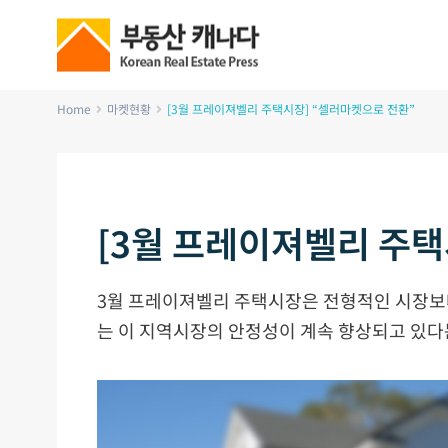
Home
마켓현황
[3월 프레이져벨리 주택시장] “셀러마켓으로 전환”
[3월 프레이져벨리 주택
3월 프레이져벨리 주택시장은 전형적인 시장보
는 이 지역시장의 안정성이 계속 향상되고 있다