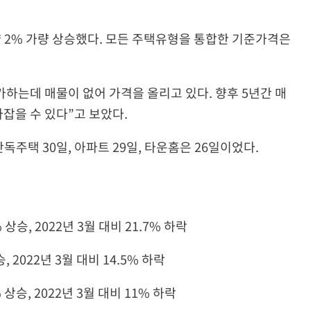
 2% 가량 상승했다. 모든 주택유형을 통합한 기준가격은
증가하는데 매물이 없어 가격을 올리고 있다. 향후 5년간 매
라잡을 수 있다”고 보았다.
주택 30일, 아파트 29일, 타운홈은 26일이었다.
9% 상승, 2022년 3월 대비 21.7% 하락
상승, 2022년 3월 대비 14.5% 하락
% 상승, 2022년 3월 대비 11% 하락