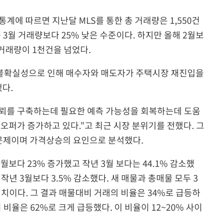
계에 따르면 지난달 MLS를 통한 총 거래량은 1,550건
평균 3월 거래량보다 25% 낮은 수준이다. 하지만 올해 2월보
 거래량이 1천건을 넘었다.
기 불확실성으로 인해 매수자와 매도자가 주택시장 재진입을
다.
뢰를 구축하는데 필요한 예측 가능성을 회복하는데 도움
오퍼가 증가하고 있다.”고 최근 시장 분위기를 전했다. 그
 문제이며 가격상승의 요인으로 분석했다.
2월보다 23% 증가했고 작년 3월 보다는 44.1% 감소했
작년 3월보다 3.5% 감소했다. 새 매물과 총매물 모두 3
저치이다. 그 결과 매물대비 거래의 비율은 34%로 급등하
비율은 62%로 크게 급등했다. 이 비율이 12~20% 사이