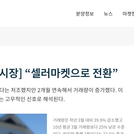
분양정보
뉴스
마켓
시장] “셀러마켓으로 전환”
다는 저조했지만 2개월 연속해서 거래량이 증가했다. 이
는 고무적인 신호로 해석된다.
거래량은 작년 3월 대비 39.9% 감소했고
10년 평균 3월 거래량보다 25% 낮은 수준
이다. 하지만 올해 2월보다는 72.6% 증가