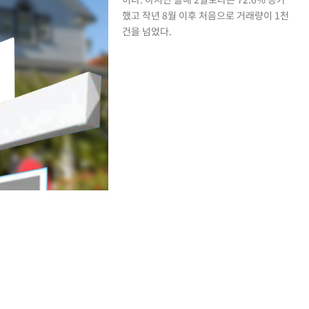
했고 작년 8월 이후 처음으로 거래량이 1천
건을 넘었다.