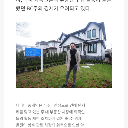
했던 BC주의 경제가 우려되고 있다.
디나니 중개인은 “금리 인상으로 인해 된서
리를 맞고 있는 주 내 부동산 시장에 외국인
들의 활동 제한 조치까지 겹쳐 BC주 경제
발전이 향후 관련 시장의 위축으로 인한 악