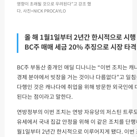
영향이 초래될 것으로 우려된다”고 강조 했
다. 사진=NICK PROCAYLO
올 해 1월1일부터 2년간 한시적으로 시행
BC주 매매 세금 20% 추징으로 시장 타격 
BC주 부동산 중개인 애딜 디나니는 “이번 조치는 캐
경제 분야에서 빗장을 거는 것이나 다름없다”고 일침
다행인 것은 캐나다에 취업을 위해 방문한 외국인에 
된다는 점이라고 말한다.
연방정부의 이번 조치는 연방 자유당의 저스틴 트루도
유세에서 국내 집값 안정을 위해 이 같은 조치를 단행
월1일부터 2년간 한시적으로 이루어지게 됐다. 이번