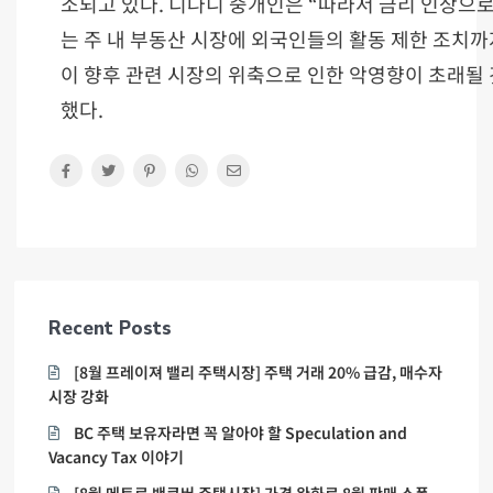
소되고 있다. 디나니 중개인은 “따라서 금리 인상으로
는 주 내 부동산 시장에 외국인들의 활동 제한 조치까
이 향후 관련 시장의 위축으로 인한 악영향이 초래될
했다.
Recent Posts
[8월 프레이져 밸리 주택시장] 주택 거래 20% 급감, 매수자
시장 강화
BC 주택 보유자라면 꼭 알아야 할 Speculation and
Vacancy Tax 이야기
[8월 메트로 밴쿠버 주택시장] 가격 완화로 8월 판매 소폭