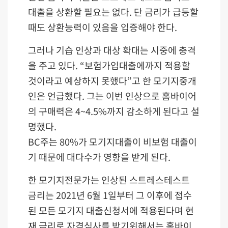
대출을 상환할 필요는 없다. 단 금리가 급등할
때도 상환능력이 있음을 입증해야 한다.
그러나 기습 인상과 대상 확대는 시중에 충격
을 주고 있다. “보험가입대출에까지 적용할
것이라고 예상하지 못했다”고 한 모기지중개
인은 언급했다. 그는 이번 인상으로 홈바이어
의 구매력은 4~4.5%까지 감소하게 된다고 설
명했다.
BC주는 80%가 모기지대출이 비보험 대출이
기 때문에 대다수가 영향을 받게 된다.
한 모기지전문가는 인상된 스트레스테스트
금리는 2021년 6월 1일부터 그 이후에 접수
된 모든 모기지 대출신청서에 적용된다며 현
재 금리로 자격심사를 받기위해서는 홈바이