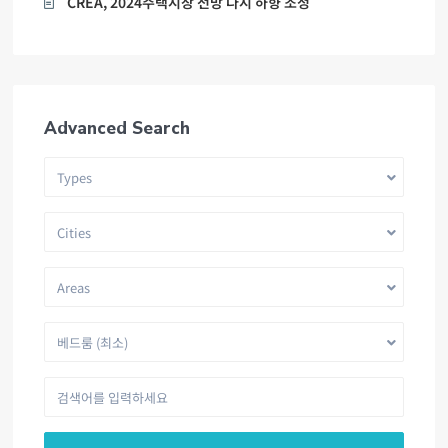
CREA, 2024주택시장 전망 다시 하향 조정
Advanced Search
Types
Cities
Areas
베드룸 (최소)