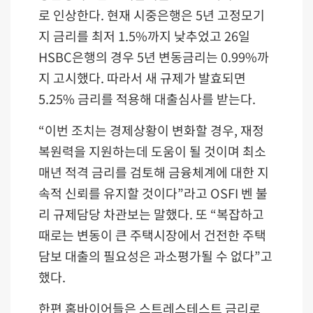
로 인상한다. 현재 시중은행은 5년 고정모기
지 금리를 최저 1.5%까지 낮추었고 26일
HSBC은행의 경우 5년 변동금리는 0.99%까
지 고시했다. 따라서 새 규제가 발효되면
5.25% 금리를 적용해 대출심사를 받는다.
“이번 조치는 경제상황이 변화할 경우, 재정
복원력을 지원하는데 도움이 될 것이며 최소
매년 적격 금리를 검토해 금융체계에 대한 지
속적 신뢰를 유지할 것이다”라고 OSFI 벤 불
리 규제담당 차관보는 말했다. 또 “복잡하고
때로는 변동이 큰 주택시장에서 건전한 주택
담보 대출의 필요성은 과소평가될 수 없다”고
했다.
한편 홈바이어들은 스트레스테스트 금리로