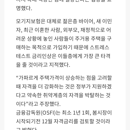
명했다.
모기지보험은 대체로 젊은층 바이어, 새 이민
자, 최근 이혼한 사람, 외부모, 재정적으로 어
려운 상황에 놓인 사람들이 주거용 주택을 구
매하는 목적으로 가입하기 때문에 스트레스
테스트 금리인상은 이들층에게 가장 큰 타격
을 줄 것이라고 지적했다.
“가파르게 주택가격이 상승하는 점을 고려할
때 자격을 더 강화하는 것은 정부가 지원하겠
다고 약속한 취약계층의 자격을 박탈하는 것
이다”라고 주장했다.
금융감독원(OSFI)는 최소 1년 1회, 봄시장이
시작되기전 12월 자격금리를 검토할 것이라
고 밝혔다.