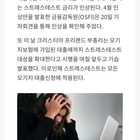
는 스트레스테스트 금리가 인상된다. 4월 인
상안을 발표한 금융감독원(OSFI)은 20일 기
자회견을 통해 인상을 확인해 주었다.
또 이 날 크리스티아 프리랜드 부총리는 모기
지보험에 가입된 대출에까지 스트레스테스트
대상을 확대한다고 시행을 며칠 앞두고 기습
발표했다. 이로인해 스트레스테스트는 모든
모기지 대출신청에 적용된다.