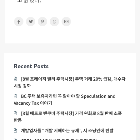
Recent Posts
[8월 프레이져 밸리 주택시장] 주택 거래 20% 급감, 매수자
시장 강화
BC 주택 보유자라면 꼭 알아야 할 Speculation and
Vacancy Tax 이야기
[8월 메트로 밴쿠버 주택시장] 가격 완화로 8월 판매 소폭
반등
개발업자들 “개발 저해하는 규제”, 시 조닝안에 반발