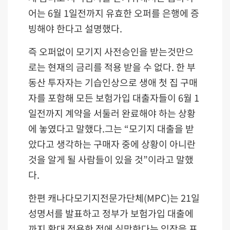
어는 6월 1일전까지 유효한 오퍼를 은행에 증
빙해야 한다고 설명했다.
즉 오퍼없이 모기지 사전승인을 받는것만으
로는 현재의 금리를 적용 받을 수 없다. 한 부
동산 투자자는 기습인상으로 생애 첫 집 구매
자를 포함해 모든 보험가입 대출자들이 6월 1
일전까지 계약을 서둘러 완료해야 하는 상황
에 놓였다고 말했다.그는 “모기지 대출을 받
았다고 생각하는 구매자 중에 상황이 아니란
것을 알게 될 사람들이 있을 것”이라고 말했
다.
한편 캐나다모기지전문가단체(MPC)는 21일
성명서를 발표하고 정부가 보험가입 대출에
까지 확대 적용한 점에 실망한다는 입장을 표