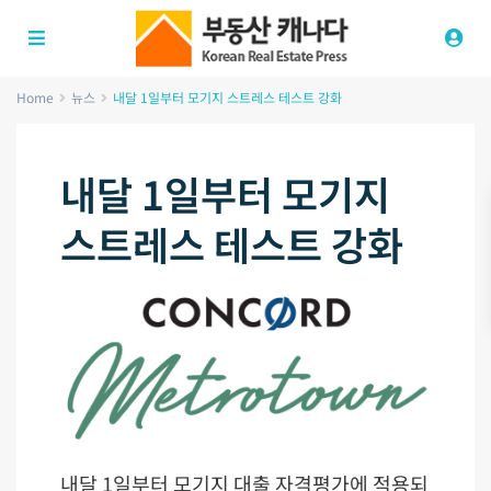
Home
뉴스
내달 1일부터 모기지 스트레스 테스트 강화
내달 1일부터 모기지
스트레스 테스트 강화
내달 1일부터 모기지 대출 자격평가에 적용되